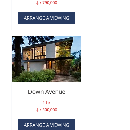
790,000
درهم
إماراتي
ARRANGE A VIEWING
Down Avenue
1 hr
500,000
درهم
إماراتي
ARRANGE A VIEWING