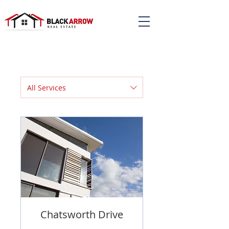
All Services
Chatsworth Drive